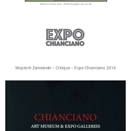
Wojciech Zaniewski – Critique – Ecpo Chianciano 2016