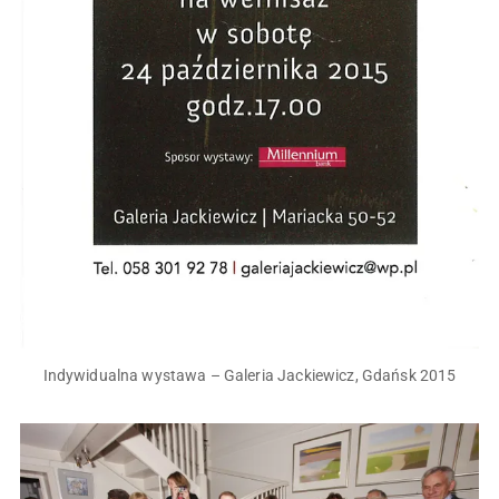
Indywidualna wystawa – Galeria Jackiewicz, Gdańsk 2015