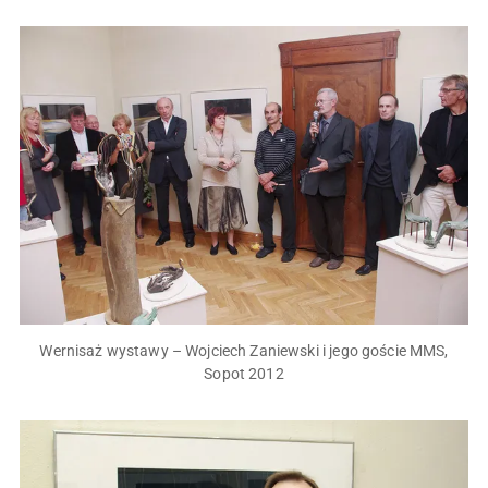
Wernisaż wystawy – Wojciech Zaniewski i jego goście MMS,
Sopot 2012