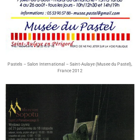
Pastels – Salon International – Saint-Aulaye (Musee du Pastel),
France 2012