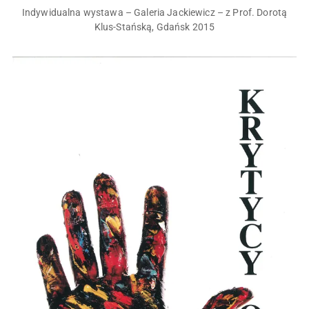
Indywidualna wystawa – Galeria Jackiewicz – z Prof. Dorotą
Klus-Stańską, Gdańsk 2015