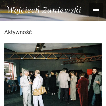
Aktywność