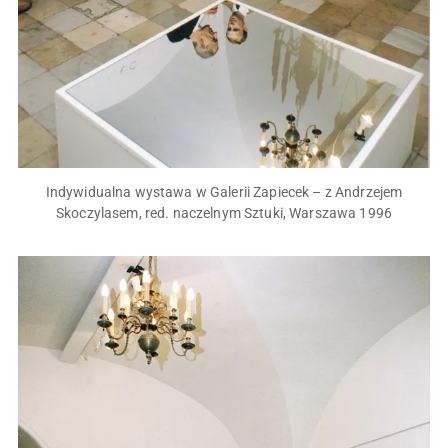
Indywidualna wystawa w Galerii Zapiecek – z Andrzejem
Skoczylasem, red. naczelnym Sztuki, Warszawa 1996