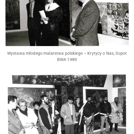
Wystawa młodego malarstwa polskiego – Krytycy o Nas, Sopot
BWA 1989