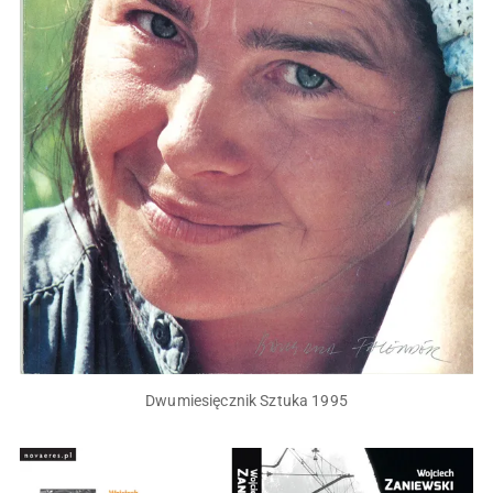
Dwumiesięcznik Sztuka 1995